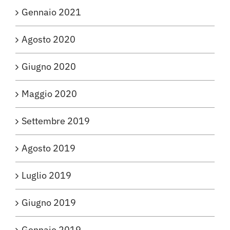
Gennaio 2021
Agosto 2020
Giugno 2020
Maggio 2020
Settembre 2019
Agosto 2019
Luglio 2019
Giugno 2019
Gennaio 2019