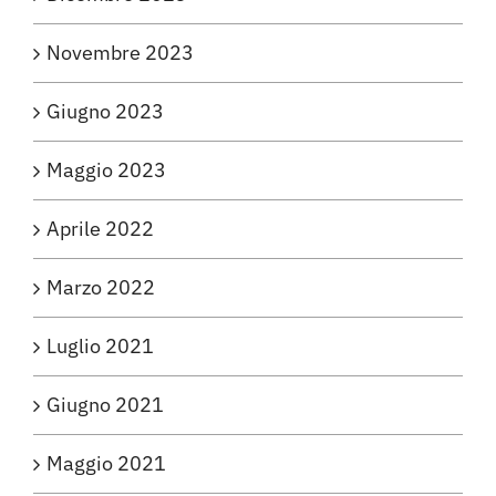
Novembre 2023
Giugno 2023
Maggio 2023
Aprile 2022
Marzo 2022
Luglio 2021
Giugno 2021
Maggio 2021