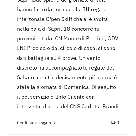
hanno fatto da cornice alla III regata
interzonale O'pen Skiff che si è svolta
nella baia di Sapri. 18 concorrenti
provenienti dal CN Monte di Procida, GDV
LNI Procida e dal circolo di casa, si sono
dati battaglia su 4 prove. Un vento
discreto ha accompagnato le regate del
Sabato, mentre decisamente più calma è
stata la giornata di Domenica ​ Di seguito
il bel servizio di Info Cilento con
intervista al pres. del CNS Carlotta Brandi
Continua a leggere
0