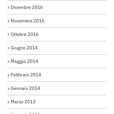
Dicembre 2016
Novembre 2016
Ottobre 2016
Giugno 2014
Maggio 2014
Febbraio 2014
Gennaio 2014
Marzo 2013