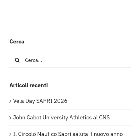
Cerca
Cerca
per:
Articoli recenti
Vela Day SAPRI 2026
John Cabot University Athletics al CNS
Il Circolo Nautico Sapri saluta il nuovo anno