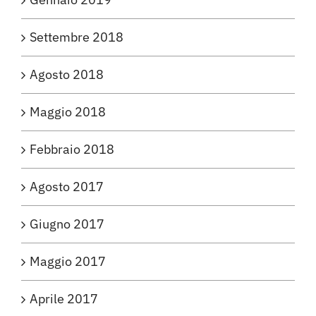
Settembre 2018
Agosto 2018
Maggio 2018
Febbraio 2018
Agosto 2017
Giugno 2017
Maggio 2017
Aprile 2017