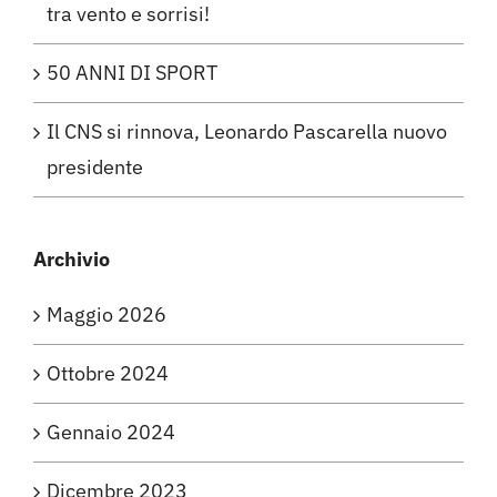
tra vento e sorrisi!
50 ANNI DI SPORT
Il CNS si rinnova, Leonardo Pascarella nuovo
presidente
Archivio
Maggio 2026
Ottobre 2024
Gennaio 2024
Dicembre 2023