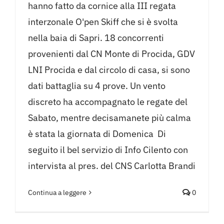
hanno fatto da cornice alla III regata
interzonale O'pen Skiff che si è svolta
nella baia di Sapri. 18 concorrenti
provenienti dal CN Monte di Procida, GDV
LNI Procida e dal circolo di casa, si sono
dati battaglia su 4 prove. Un vento
discreto ha accompagnato le regate del
Sabato, mentre decisamanete più calma
è stata la giornata di Domenica ​ Di
seguito il bel servizio di Info Cilento con
intervista al pres. del CNS Carlotta Brandi
Continua a leggere
0