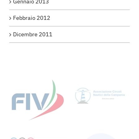
Gennaio 2013
Febbraio 2012
Dicembre 2011