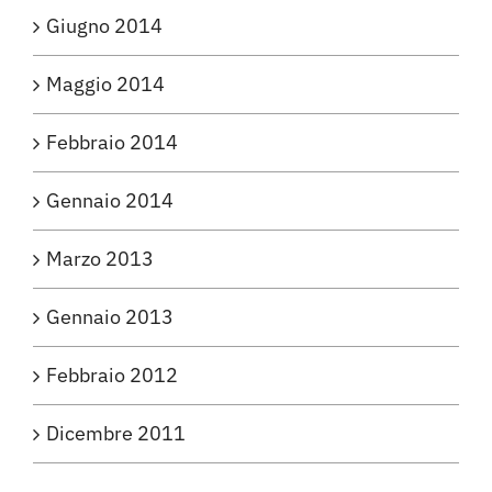
Giugno 2014
Maggio 2014
Febbraio 2014
Gennaio 2014
Marzo 2013
Gennaio 2013
Febbraio 2012
Dicembre 2011