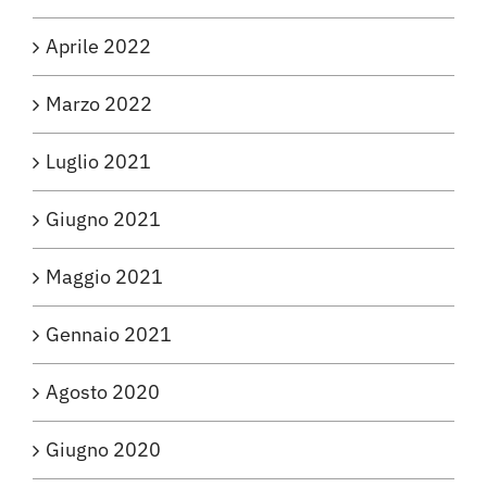
Aprile 2022
Marzo 2022
Luglio 2021
Giugno 2021
Maggio 2021
Gennaio 2021
Agosto 2020
Giugno 2020