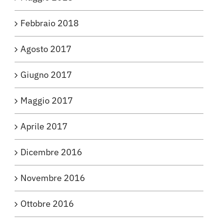
Febbraio 2018
Agosto 2017
Giugno 2017
Maggio 2017
Aprile 2017
Dicembre 2016
Novembre 2016
Ottobre 2016