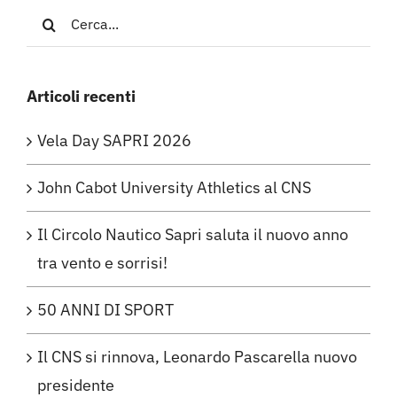
Cerca
per:
Articoli recenti
Vela Day SAPRI 2026
John Cabot University Athletics al CNS
Il Circolo Nautico Sapri saluta il nuovo anno
tra vento e sorrisi!
50 ANNI DI SPORT
Il CNS si rinnova, Leonardo Pascarella nuovo
presidente