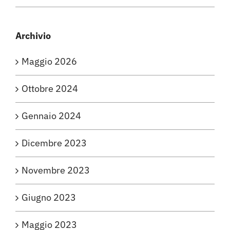
Archivio
Maggio 2026
Ottobre 2024
Gennaio 2024
Dicembre 2023
Novembre 2023
Giugno 2023
Maggio 2023