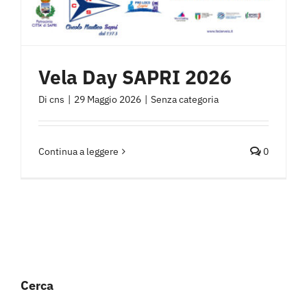
Vela Day SAPRI 2026
Di
cns
|
29 Maggio 2026
|
Senza categoria
Continua a leggere
0
Cerca