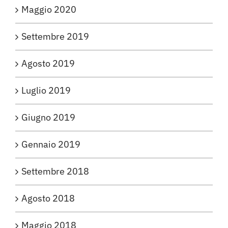
Maggio 2020
Settembre 2019
Agosto 2019
Luglio 2019
Giugno 2019
Gennaio 2019
Settembre 2018
Agosto 2018
Maggio 2018