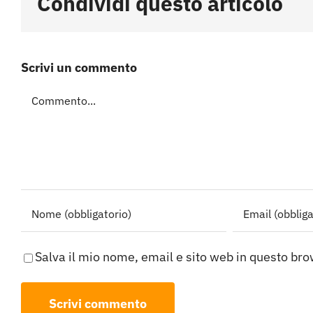
Condividi questo articolo
Scrivi un commento
Commento
Salva il mio nome, email e sito web in questo br