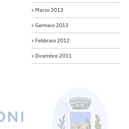
Marzo 2013
Gennaio 2013
Febbraio 2012
Dicembre 2011