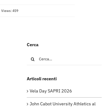
Views: 459
Cerca
Cerca
per:
Articoli recenti
Vela Day SAPRI 2026
John Cabot University Athletics al