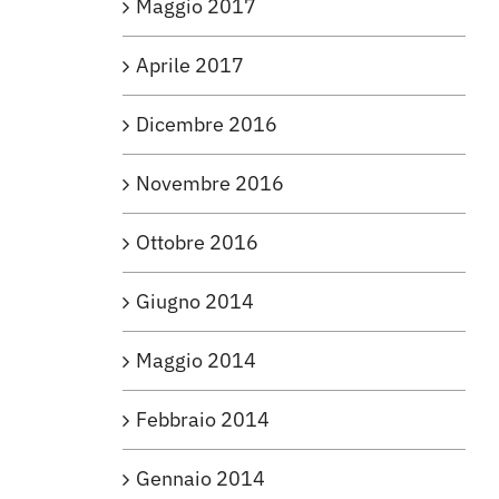
Maggio 2017
Aprile 2017
Dicembre 2016
Novembre 2016
Ottobre 2016
Giugno 2014
Maggio 2014
Febbraio 2014
Gennaio 2014