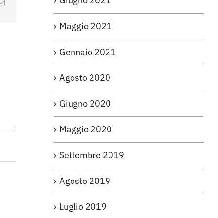
Giugno 2021
g
Email
Maggio 2021
Gennaio 2021
Agosto 2020
Giugno 2020
Maggio 2020
Settembre 2019
Agosto 2019
Luglio 2019