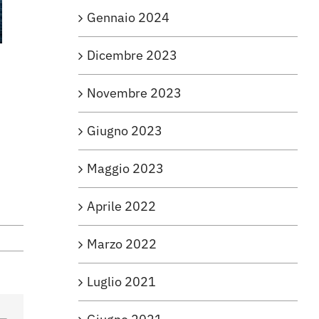
Gennaio 2024
Dicembre 2023
Novembre 2023
Giugno 2023
Maggio 2023
Aprile 2022
Marzo 2022
Luglio 2021