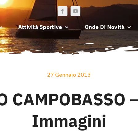
Attività Sportive
Onde Di Novità
27 Gennaio 2013
O CAMPOBASSO – 
Immagini