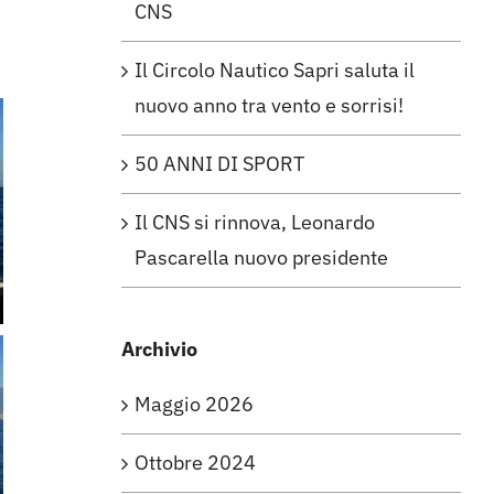
CNS
Il Circolo Nautico Sapri saluta il
nuovo anno tra vento e sorrisi!
50 ANNI DI SPORT
Il CNS si rinnova, Leonardo
Pascarella nuovo presidente
Archivio
Maggio 2026
Ottobre 2024