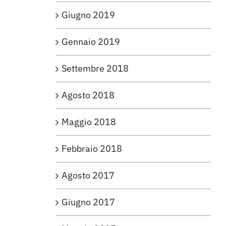
Giugno 2019
Gennaio 2019
Settembre 2018
Agosto 2018
Maggio 2018
Febbraio 2018
Agosto 2017
Giugno 2017