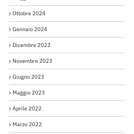
Ottobre 2024
Gennaio 2024
Dicembre 2023
Novembre 2023
Giugno 2023
Maggio 2023
Aprile 2022
Marzo 2022