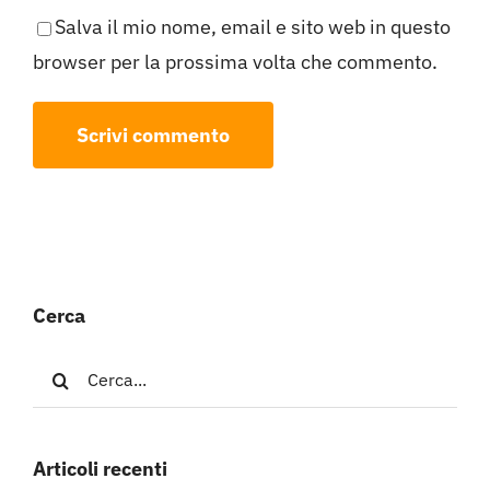
Salva il mio nome, email e sito web in questo
browser per la prossima volta che commento.
Cerca
Cerca
per:
Articoli recenti