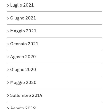
Luglio 2021
Giugno 2021
Maggio 2021
Gennaio 2021
Agosto 2020
Giugno 2020
Maggio 2020
Settembre 2019
Agosto 2019