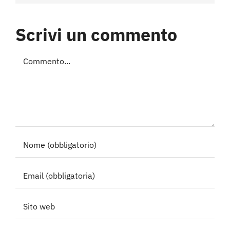
Scrivi un commento
Commento