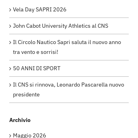
Vela Day SAPRI 2026
John Cabot University Athletics al CNS
Il Circolo Nautico Sapri saluta il nuovo anno
tra vento e sorrisi!
50 ANNI DI SPORT
Il CNS si rinnova, Leonardo Pascarella nuovo
presidente
Archivio
Maggio 2026