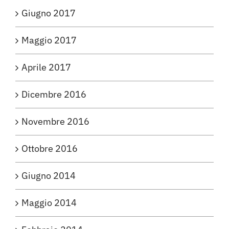
Giugno 2017
Maggio 2017
Aprile 2017
Dicembre 2016
Novembre 2016
Ottobre 2016
Giugno 2014
Maggio 2014