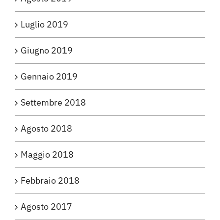
Luglio 2019
Giugno 2019
Gennaio 2019
Settembre 2018
Agosto 2018
Maggio 2018
Febbraio 2018
Agosto 2017