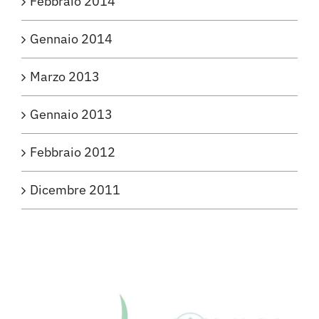
Febbraio 2014
Gennaio 2014
Marzo 2013
Gennaio 2013
Febbraio 2012
Dicembre 2011