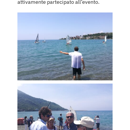
attivamente partecipato all’evento.