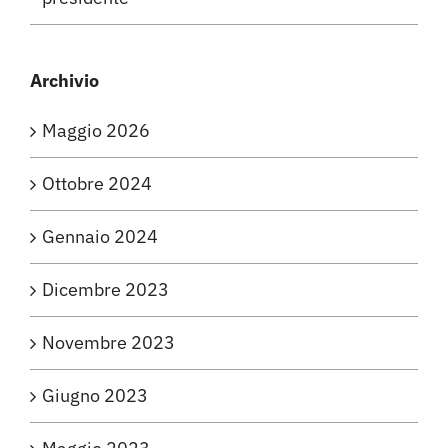
Archivio
Maggio 2026
Ottobre 2024
Gennaio 2024
Dicembre 2023
Novembre 2023
Giugno 2023