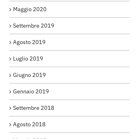
Maggio 2020
Settembre 2019
Agosto 2019
Luglio 2019
Giugno 2019
Gennaio 2019
Settembre 2018
Agosto 2018