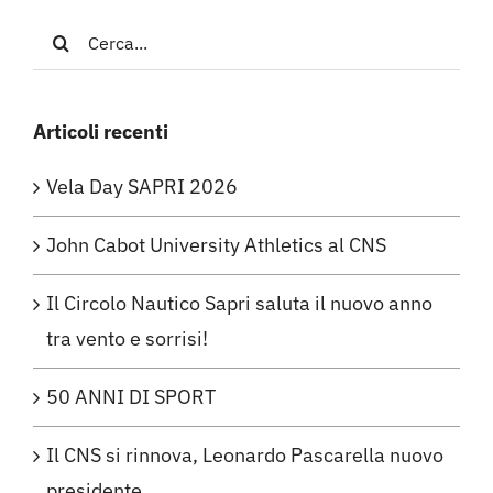
Cerca
per:
Articoli recenti
Vela Day SAPRI 2026
John Cabot University Athletics al CNS
Il Circolo Nautico Sapri saluta il nuovo anno
tra vento e sorrisi!
50 ANNI DI SPORT
Il CNS si rinnova, Leonardo Pascarella nuovo
presidente