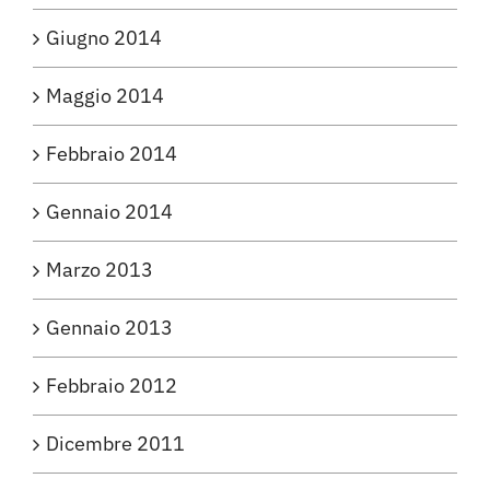
Giugno 2014
Maggio 2014
Febbraio 2014
Gennaio 2014
Marzo 2013
Gennaio 2013
Febbraio 2012
Dicembre 2011