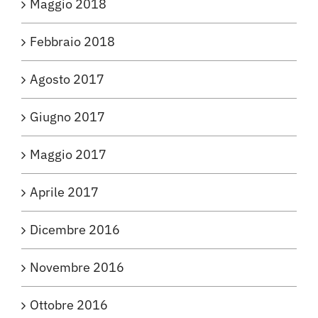
Maggio 2018
Febbraio 2018
Agosto 2017
Giugno 2017
Maggio 2017
Aprile 2017
Dicembre 2016
Novembre 2016
Ottobre 2016