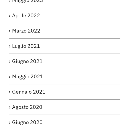
Maggio 2023
Aprile 2022
Marzo 2022
Luglio 2021
Giugno 2021
Maggio 2021
Gennaio 2021
Agosto 2020
Giugno 2020