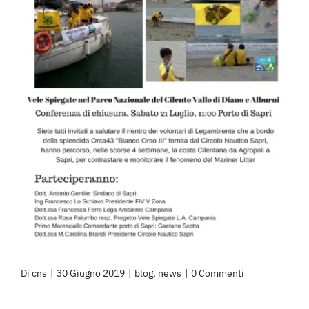
Di
cns
|
30 Giugno 2019
|
blog
,
news
|
0 Commenti