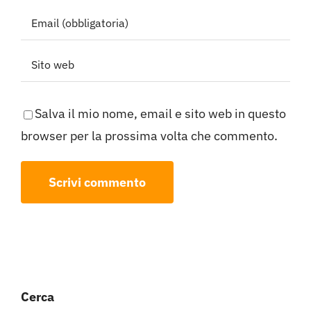
Salva il mio nome, email e sito web in questo
browser per la prossima volta che commento.
Cerca